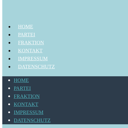
HOME
PARTEI
FRAKTION
KONTAKT
IMPRESSUM
DATENSCHUTZ
HOME
PARTEI
FRAKTION
KONTAKT
IMPRESSUM
DATENSCHUTZ