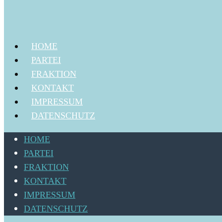
HOME
PARTEI
FRAKTION
KONTAKT
IMPRESSUM
DATENSCHUTZ
HOME
PARTEI
FRAKTION
KONTAKT
IMPRESSUM
DATENSCHUTZ